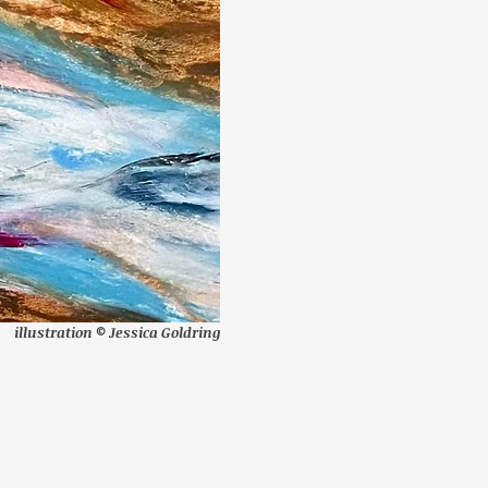
illustration © Jessica Goldring